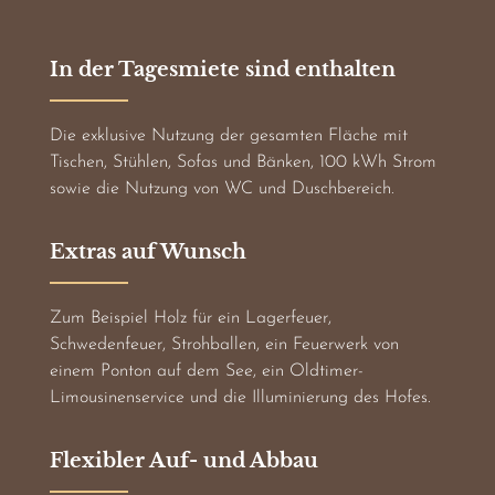
In der Tagesmiete sind enthalten
Die exklusive Nutzung der gesamten Fläche mit
Tischen, Stühlen, Sofas und Bänken, 100 kWh Strom
sowie die Nutzung von WC und Duschbereich.
Extras auf Wunsch
Zum Beispiel Holz für ein Lagerfeuer,
Schwedenfeuer, Strohballen, ein Feuerwerk von
einem Ponton auf dem See, ein Oldtimer-
Limousinenservice und die Illuminierung des Hofes.
Flexibler Auf- und Abbau