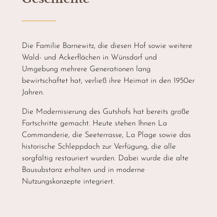
Die Familie Barnewitz, die diesen Hof sowie weitere
Wald- und Ackerflächen in Wünsdorf und
Umgebung mehrere Generationen lang
bewirtschaftet hat, verließ ihre Heimat in den 1950er
Jahren.
Die Modernisierung des Gutshofs hat bereits große
Fortschritte gemacht. Heute stehen Ihnen La
Commanderie, die Seeterrasse, La Plage sowie das
historische Schleppdach zur Verfügung, die alle
sorgfältig restauriert wurden. Dabei wurde die alte
Bausubstanz erhalten und in moderne
Nutzungskonzepte integriert.