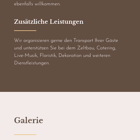
ebenfalls willkommen.
Zusätzliche Leistungen
Wir organisieren gerne den Transport Ihrer Gäste
und unterstützen Sie bei dem Zeltbau, Catering,
Live-Musik, Floristik, Dekoration und weiteren
Dienstleistungen.
Galerie