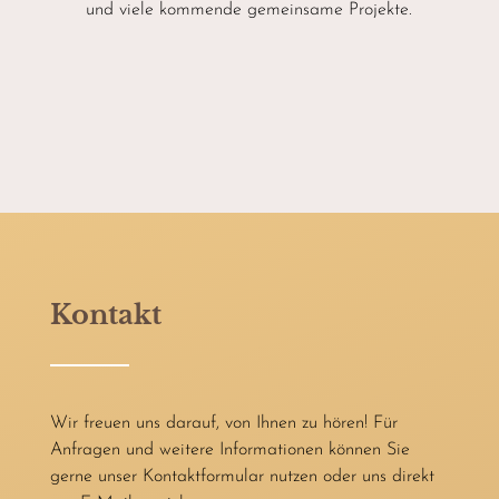
und viele kommende gemeinsame Projekte.
Kontakt
Wir freuen uns darauf, von Ihnen zu hören! Für
Anfragen und weitere Informationen können Sie
gerne unser Kontaktformular nutzen oder uns direkt