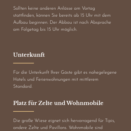
Sollten keine anderen Anlässe am Vortag
stattfinden, können Sie bereits ab 15 Uhr mit dem
Aufbau beginnen. Der Abbau ist nach Absprache
am Folgetag bis 15 Uhr möglich.
Unterkunft
Für die Unterkunft Ihrer Gäste gibt es nahegelegene
Hotels und Ferienwohnungen mit mittlerem
Standard.
Platz für Zelte und Wohnmobile
Die große Wiese eignet sich hervorragend für Tipis,
andere Zelte und Pavillons. Wohnmobile sind