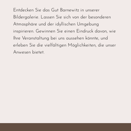
Entdecken Sie das Gut Barnewitz in unserer
Bildergalerie. Lassen Sie sich von der besonderen
Atmosphäre und der idyllischen Umgebung
inspirieren. Gewinnen Sie einen Eindruck davon, wie
Ihre Veranstaltung bei uns aussehen könnte, und
erleben Sie die vielfältigen Möglichkeiten, die unser
Anwesen bietet.