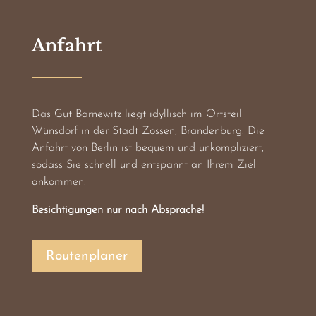
Anfahrt
Das Gut Barnewitz liegt idyllisch im Ortsteil
Wünsdorf in der Stadt Zossen, Brandenburg. Die
Anfahrt von Berlin ist bequem und unkompliziert,
sodass Sie schnell und entspannt an Ihrem Ziel
ankommen.
Besichtigungen nur nach Absprache!
Routenplaner