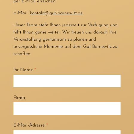
per E-Mail erreichen.
E-Mail:
kontakt@gut-barnewitz.de
Unser Team steht Ihnen jederzeit zur Verfügung und
hilft Ihnen gerne weiter. Wir freuen uns darauf, Ihre
Veranstaltung gemeinsam zu planen und
unvergessliche Momente auf dem Gut Barnewitz zu
schaffen.
Ihr Name
*
Firma
E-Mail-Adresse
*