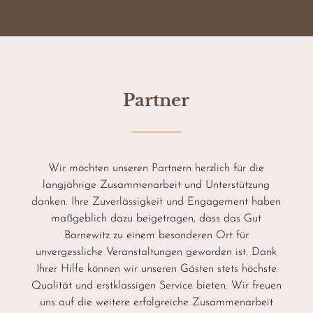
Partner
Wir möchten unseren Partnern herzlich für die
langjährige Zusammenarbeit und Unterstützung
danken. Ihre Zuverlässigkeit und Engagement haben
maßgeblich dazu beigetragen, dass das Gut
Barnewitz zu einem besonderen Ort für
unvergessliche Veranstaltungen geworden ist. Dank
Ihrer Hilfe können wir unseren Gästen stets höchste
Qualität und erstklassigen Service bieten. Wir freuen
uns auf die weitere erfolgreiche Zusammenarbeit