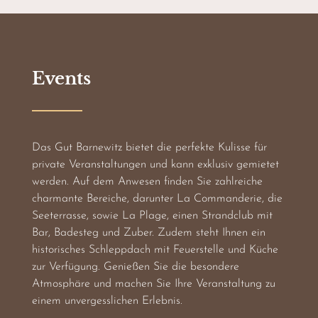
Events
Das Gut Barnewitz bietet die perfekte Kulisse für
private Veranstaltungen und kann exklusiv gemietet
werden. Auf dem Anwesen finden Sie zahlreiche
charmante Bereiche, darunter La Commanderie, die
Seeterrasse, sowie La Plage, einen Strandclub mit
Bar, Badesteg und Zuber. Zudem steht Ihnen ein
historisches Schleppdach mit Feuerstelle und Küche
zur Verfügung. Genießen Sie die besondere
Atmosphäre und machen Sie Ihre Veranstaltung zu
einem unvergesslichen Erlebnis.