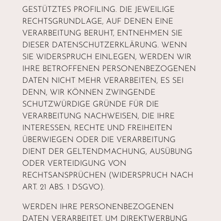
GESTÜTZTES PROFILING. DIE JEWEILIGE
RECHTSGRUNDLAGE, AUF DENEN EINE
VERARBEITUNG BERUHT, ENTNEHMEN SIE
DIESER DATENSCHUTZERKLÄRUNG. WENN
SIE WIDERSPRUCH EINLEGEN, WERDEN WIR
IHRE BETROFFENEN PERSONENBEZOGENEN
DATEN NICHT MEHR VERARBEITEN, ES SEI
DENN, WIR KÖNNEN ZWINGENDE
SCHUTZWÜRDIGE GRÜNDE FÜR DIE
VERARBEITUNG NACHWEISEN, DIE IHRE
INTERESSEN, RECHTE UND FREIHEITEN
ÜBERWIEGEN ODER DIE VERARBEITUNG
DIENT DER GELTENDMACHUNG, AUSÜBUNG
ODER VERTEIDIGUNG VON
RECHTSANSPRÜCHEN (WIDERSPRUCH NACH
ART. 21 ABS. 1 DSGVO).
WERDEN IHRE PERSONENBEZOGENEN
DATEN VERARBEITET, UM DIREKTWERBUNG