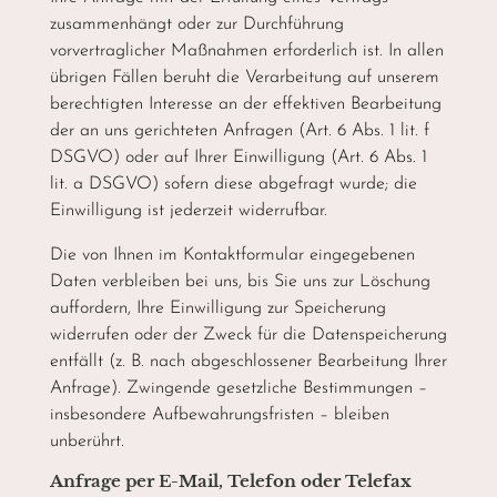
zusammenhängt oder zur Durchführung
vorvertraglicher Maßnahmen erforderlich ist. In allen
übrigen Fällen beruht die Verarbeitung auf unserem
berechtigten Interesse an der effektiven Bearbeitung
der an uns gerichteten Anfragen (Art. 6 Abs. 1 lit. f
DSGVO) oder auf Ihrer Einwilligung (Art. 6 Abs. 1
lit. a DSGVO) sofern diese abgefragt wurde; die
Einwilligung ist jederzeit widerrufbar.
Die von Ihnen im Kontaktformular eingegebenen
Daten verbleiben bei uns, bis Sie uns zur Löschung
auffordern, Ihre Einwilligung zur Speicherung
widerrufen oder der Zweck für die Datenspeicherung
entfällt (z. B. nach abgeschlossener Bearbeitung Ihrer
Anfrage). Zwingende gesetzliche Bestimmungen –
insbesondere Aufbewahrungsfristen – bleiben
unberührt.
Anfrage per E-Mail, Telefon oder Telefax