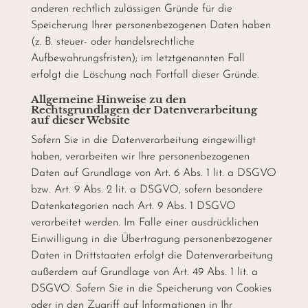
anderen rechtlich zulässigen Gründe für die
Speicherung Ihrer personenbezogenen Daten haben
(z. B. steuer- oder handelsrechtliche
Aufbewahrungsfristen); im letztgenannten Fall
erfolgt die Löschung nach Fortfall dieser Gründe.
Allgemeine Hinweise zu den
Rechtsgrundlagen der Datenverarbeitung
auf dieser Website
Sofern Sie in die Datenverarbeitung eingewilligt
haben, verarbeiten wir Ihre personenbezogenen
Daten auf Grundlage von Art. 6 Abs. 1 lit. a DSGVO
bzw. Art. 9 Abs. 2 lit. a DSGVO, sofern besondere
Datenkategorien nach Art. 9 Abs. 1 DSGVO
verarbeitet werden. Im Falle einer ausdrücklichen
Einwilligung in die Übertragung personenbezogener
Daten in Drittstaaten erfolgt die Datenverarbeitung
außerdem auf Grundlage von Art. 49 Abs. 1 lit. a
DSGVO. Sofern Sie in die Speicherung von Cookies
oder in den Zugriff auf Informationen in Ihr