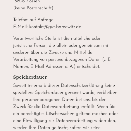
15806 Zossen
(keine Postanschrift)
Telefon: auf Anfrage
E-Mail: kontakt@gut-barnewitz.de
Verantwortliche Stelle ist die natürliche oder
juristische Person, die allein oder gemeinsam mit
anderen über die Zwecke und Mittel der
Verarbeitung von personenbezogenen Daten (z. B.
Namen, E-Mail-Adressen o. Ä.) entscheidet.
Speicherdauer
Soweit innerhalb dieser Datenschutzerklärung keine
speziellere Speicherdauer genannt wurde, verbleiben
Ihre personenbezogenen Daten bei uns, bis der
Zweck für die Datenverarbeitung entfällt. Wenn Sie
ein berechtigtes Löschersuchen geltend machen oder
eine Einwilligung zur Datenverarbeitung widerrufen,
werden Ihre Daten gelöscht, sofern wir keine