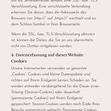
uns als Seitenbetreiber senden, eine SSL- bzw. TLS-
Verschlüsselung. Eine verschlüsselte Verbindung
erkennen Sie daran, dass die Adresszeile des
Browsers von „http://“ auf „https://“ wechselt und an
dem Schloss-Symbol in Ihrer Browserzeile.
Wenn die SSL- bzw. TLS-Verschlüsselung aktiviert
ist, können die Daten, die Sie an uns übermitteln,
nicht von Dritten mitgelesen werden.
4. Datenerfassung auf dieser Website
Cookies
Unsere Internetseiten verwenden so genannte
„Cookies“. Cookies sind kleine Datenpakete und
richten auf Ihrem Endgerät keinen Schaden an. Sie
werden entweder vorübergehend für die Dauer einer
Sitzung (Session-Cookies) oder dauerhaft
(permanente Cookies) auf Ihrem Endgerät
gespeichert. Session-Cookies werden nach Ende Ihres
Besuchs automatisch gelöscht. Permanente Cookies