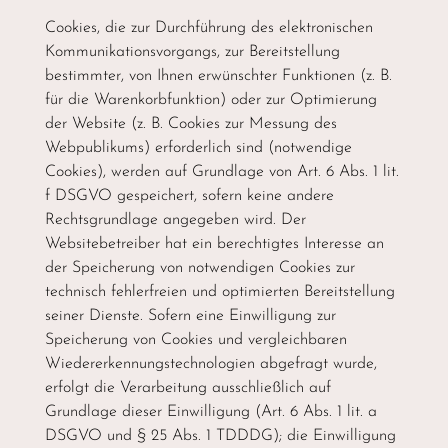
Cookies, die zur Durchführung des elektronischen
Kommunikationsvorgangs, zur Bereitstellung
bestimmter, von Ihnen erwünschter Funktionen (z. B.
für die Warenkorbfunktion) oder zur Optimierung
der Website (z. B. Cookies zur Messung des
Webpublikums) erforderlich sind (notwendige
Cookies), werden auf Grundlage von Art. 6 Abs. 1 lit.
f DSGVO gespeichert, sofern keine andere
Rechtsgrundlage angegeben wird. Der
Websitebetreiber hat ein berechtigtes Interesse an
der Speicherung von notwendigen Cookies zur
technisch fehlerfreien und optimierten Bereitstellung
seiner Dienste. Sofern eine Einwilligung zur
Speicherung von Cookies und vergleichbaren
Wiedererkennungstechnologien abgefragt wurde,
erfolgt die Verarbeitung ausschließlich auf
Grundlage dieser Einwilligung (Art. 6 Abs. 1 lit. a
DSGVO und § 25 Abs. 1 TDDDG); die Einwilligung