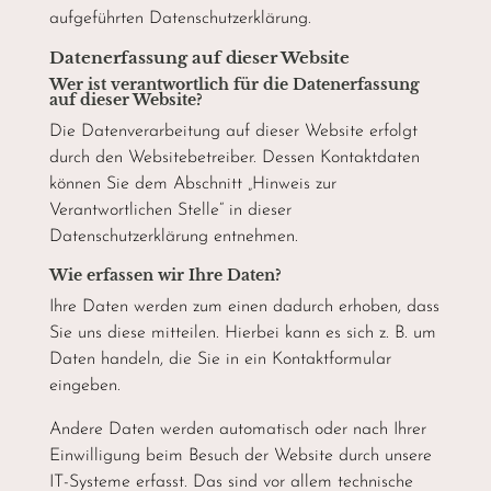
aufgeführten Datenschutzerklärung.
Datenerfassung auf dieser Website
Wer ist verantwortlich für die Datenerfassung
auf dieser Website?
Die Datenverarbeitung auf dieser Website erfolgt
durch den Websitebetreiber. Dessen Kontaktdaten
können Sie dem Abschnitt „Hinweis zur
Verantwortlichen Stelle“ in dieser
Datenschutzerklärung entnehmen.
Wie erfassen wir Ihre Daten?
Ihre Daten werden zum einen dadurch erhoben, dass
Sie uns diese mitteilen. Hierbei kann es sich z. B. um
Daten handeln, die Sie in ein Kontaktformular
eingeben.
Andere Daten werden automatisch oder nach Ihrer
Einwilligung beim Besuch der Website durch unsere
IT-Systeme erfasst. Das sind vor allem technische