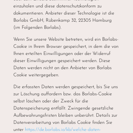
einzuholen und diese datenschutzkonform zu
dokumentieren. Anbieter dieser Technologie ist die
Borlabs GmbH, Rübenkamp 32, 22305 Hamburg
(im Folgenden Borlabs).
Wenn Sie unsere Website betreten, wird ein Borlabs-
Cookie in Ihrem Browser gespeichert, in dem die von
Ihnen erteilten Einwilligungen oder der Widerruf
dieser Einwilligungen gespeichert werden. Diese
Daten werden nicht an den Anbieter von Borlabs
Cookie weitergegeben.
Die erfassten Daten werden gespeichert, bis Sie uns
zur Löschung auffordern bzw. das Borlabs-Cookie
selbst löschen oder der Zweck für die
Datenspeicherung entfällt. Zwingende gesetzliche
Aufbewahrungsfristen bleiben unberührt. Details zur
Datenverarbeitung von Borlabs Cookie finden Sie
unter
https://de.borlabs.io/kb/welche-daten-