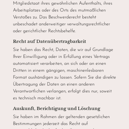
Mitgliedstaat ihres gewöhnlichen Aufenthalts, ihres
Arbeitsplatzes oder des Orts des mutmaßlichen
Verstoßes zu. Das Beschwerderecht besteht
unbeschadet anderweitiger verwaltungsrechtlicher
oder gerichtlicher Rechtsbehelfe.
Recht auf Daten­übertrag­barkeit
Sie haben das Recht, Daten, die wir auf Grundlage
Ihrer Einwilligung oder in Erfüllung eines Vertrags
automatisiert verarbeiten, an sich oder an einen
Dritten in einem gängigen, maschinenlesbaren
Format aushändigen zu lassen. Sofern Sie die direkte
Übertragung der Daten an einen anderen
Verantwortlichen verlangen, erfolgt dies nur, soweit
es technisch machbar ist.
Auskunft, Berichtigung und Löschung
Sie haben im Rahmen der geltenden gesetzlichen
Bestimmungen jederzeit das Recht auf