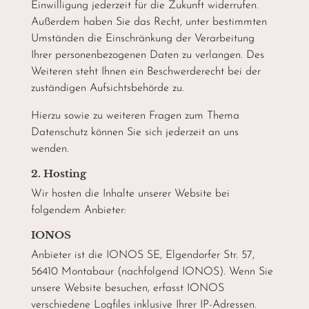
Einwilligung jederzeit für die Zukunft widerrufen.
Außerdem haben Sie das Recht, unter bestimmten
Umständen die Einschränkung der Verarbeitung
Ihrer personenbezogenen Daten zu verlangen. Des
Weiteren steht Ihnen ein Beschwerderecht bei der
zuständigen Aufsichtsbehörde zu.
Hierzu sowie zu weiteren Fragen zum Thema
Datenschutz können Sie sich jederzeit an uns
wenden.
2. Hosting
Wir hosten die Inhalte unserer Website bei
folgendem Anbieter:
IONOS
Anbieter ist die IONOS SE, Elgendorfer Str. 57,
56410 Montabaur (nachfolgend IONOS). Wenn Sie
unsere Website besuchen, erfasst IONOS
verschiedene Logfiles inklusive Ihrer IP-Adressen.