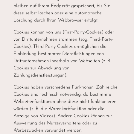
bleiben auf Ihrem Endgerät gespeichert, bis Sie
diese selbst löschen oder eine automatische
Löschung durch Ihren Webbrowser erfolgt.
Cookies können von uns (First-Party-Cookies) oder
von Drittunternehmen stammen (sog. Third-Party-
Cookies). Third-Party-Cookies ermöglichen die
Einbindung bestimmter Dienstleistungen von
Drittunternehmen innerhalb von Webseiten (z. B.
Cookies zur Abwicklung von
Zahlungsdienstleistungen).
Cookies haben verschiedene Funktionen. Zahlreiche
Cookies sind technisch notwendig, da bestimmte
Webseitenfunktionen ohne diese nicht funktionieren
würden (z. B. die Warenkorbfunktion oder die
Anzeige von Videos). Andere Cookies können zur
Auswertung des Nutzerverhaltens oder zu
Werbezwecken verwendet werden.