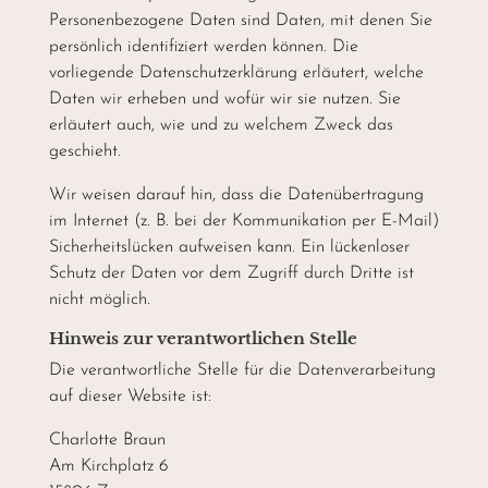
Personenbezogene Daten sind Daten, mit denen Sie
persönlich identifiziert werden können. Die
vorliegende Datenschutzerklärung erläutert, welche
Daten wir erheben und wofür wir sie nutzen. Sie
erläutert auch, wie und zu welchem Zweck das
geschieht.
Wir weisen darauf hin, dass die Datenübertragung
im Internet (z. B. bei der Kommunikation per E-Mail)
Sicherheitslücken aufweisen kann. Ein lückenloser
Schutz der Daten vor dem Zugriff durch Dritte ist
nicht möglich.
Hinweis zur verantwortlichen Stelle
Die verantwortliche Stelle für die Datenverarbeitung
auf dieser Website ist:
Charlotte Braun
Am Kirchplatz 6