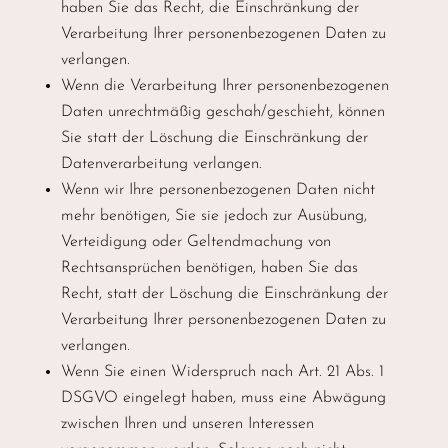
haben Sie das Recht, die Einschränkung der
Verarbeitung Ihrer personenbezogenen Daten zu
verlangen.
Wenn die Verarbeitung Ihrer personenbezogenen
Daten unrechtmäßig geschah/geschieht, können
Sie statt der Löschung die Einschränkung der
Datenverarbeitung verlangen.
Wenn wir Ihre personenbezogenen Daten nicht
mehr benötigen, Sie sie jedoch zur Ausübung,
Verteidigung oder Geltendmachung von
Rechtsansprüchen benötigen, haben Sie das
Recht, statt der Löschung die Einschränkung der
Verarbeitung Ihrer personenbezogenen Daten zu
verlangen.
Wenn Sie einen Widerspruch nach Art. 21 Abs. 1
DSGVO eingelegt haben, muss eine Abwägung
zwischen Ihren und unseren Interessen