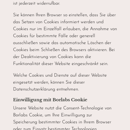
ist jederzeit widerrufbar.
Sie können Ihren Browser so einstellen, dass Sie über
das Setzen von Cookies informiert werden und
Cookies nur im Einzelfall erlauben, die Annahme von
Cookies für bestimmte Fälle oder generell
ausschließen sowie das automatische Löschen der
Cookies beim Schließen des Browsers aktivieren. Bei
der Deaktivierung von Cookies kann die
Funktionalität dieser Website eingeschränkt sein.
Welche Cookies und Dienste auf dieser Website
eingesetzt werden, können Sie dieser
Datenschutzerklärung entnehmen.
Einwilligung mit Borlabs Cookie
Unsere Website nutzt die Consent-Technologie von
Borlabs Cookie, um Ihre Einwilligung zur
Speicherung bestimmter Cookies in Ihrem Browser
oder zum Einsatz bestimmter Technologien