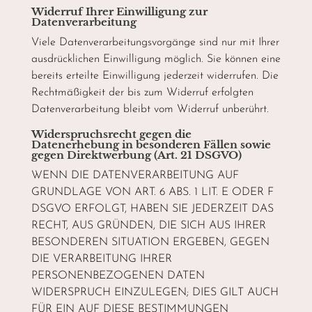
Widerruf Ihrer Einwilligung zur
Datenverarbeitung
Viele Datenverarbeitungsvorgänge sind nur mit Ihrer
ausdrücklichen Einwilligung möglich. Sie können eine
bereits erteilte Einwilligung jederzeit widerrufen. Die
Rechtmäßigkeit der bis zum Widerruf erfolgten
Datenverarbeitung bleibt vom Widerruf unberührt.
Widerspruchsrecht gegen die
Datenerhebung in besonderen Fällen sowie
gegen Direktwerbung (Art. 21 DSGVO)
WENN DIE DATENVERARBEITUNG AUF
GRUNDLAGE VON ART. 6 ABS. 1 LIT. E ODER F
DSGVO ERFOLGT, HABEN SIE JEDERZEIT DAS
RECHT, AUS GRÜNDEN, DIE SICH AUS IHRER
BESONDEREN SITUATION ERGEBEN, GEGEN
DIE VERARBEITUNG IHRER
PERSONENBEZOGENEN DATEN
WIDERSPRUCH EINZULEGEN; DIES GILT AUCH
FÜR EIN AUF DIESE BESTIMMUNGEN