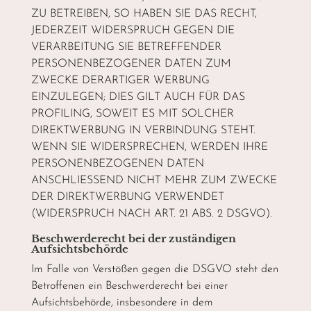
ZU BETREIBEN, SO HABEN SIE DAS RECHT,
JEDERZEIT WIDERSPRUCH GEGEN DIE
VERARBEITUNG SIE BETREFFENDER
PERSONENBEZOGENER DATEN ZUM
ZWECKE DERARTIGER WERBUNG
EINZULEGEN; DIES GILT AUCH FÜR DAS
PROFILING, SOWEIT ES MIT SOLCHER
DIREKTWERBUNG IN VERBINDUNG STEHT.
WENN SIE WIDERSPRECHEN, WERDEN IHRE
PERSONENBEZOGENEN DATEN
ANSCHLIESSEND NICHT MEHR ZUM ZWECKE
DER DIREKTWERBUNG VERWENDET
(WIDERSPRUCH NACH ART. 21 ABS. 2 DSGVO).
Beschwerde­recht bei der zuständigen
Aufsichts­behörde
Im Falle von Verstößen gegen die DSGVO steht den
Betroffenen ein Beschwerderecht bei einer
Aufsichtsbehörde, insbesondere in dem