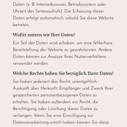
Daten (z. B. Internetbrowser, Betriebssystem oder
Uhrzeit des Seitenaufrufs). Die Erfassung dieser
Daten erfolgt automatisch, sobald Sie diese Website
betreten.
Wofür nutzen wir Ihre Daten?
Ein Teil der Daten wird erhoben, um eine fehlerfreie
Bereitstellung der Website zu gewährleisten. Andere
Daten können zur Analyse Ihres Nutzerverhaltens
verwendet werden.
Welche Rechte haben Sie bezüglich Ihrer Daten?
Sie haben jederzeit das Recht, unentgeltlich
Auskunft über Herkunft, Empfänger und Zweck Ihrer
gespeicherten personenbezogenen Daten zu
erhalten. Sie haben außerdem ein Recht, die
Berichtigung oder Löschung dieser Daten zu
verlangen. Wenn Sie eine Einwilligung zur
Datenverarbeitung erteilt haben, können Sie diese