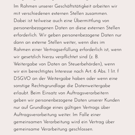
Im Rahmen unserer Geschäftstätigkeit arbeiten wir
mit verschiedenen externen Stellen zusammen.
Dabei ist teilweise auch eine Übermittlung von
personenbezogenen Daten an diese externen Stellen
erforderlich. Wir geben personenbezogene Daten nur
dann an externe Stellen weiter, wenn dies im
Rahmen einer Vertragserfüllung erforderlich ist, wenn
wir gesetzlich hierzu verpflichtet sind (z. B.
Weitergabe von Daten an Steuerbehörden), wenn
wir ein berechtigtes Interesse nach Art. 6 Abs. 1 lit. f
DSGVO an der Weitergabe haben oder wenn eine
sonstige Rechtsgrundlage die Datenweitergabe
erlaubt. Beim Einsatz von Auftragsverarbeitern
geben wir personenbezogene Daten unserer Kunden
nur auf Grundlage eines gültigen Vertrags über
Auftragsverarbeitung weiter. Im Falle einer
gemeinsamen Verarbeitung wird ein Vertrag über
gemeinsame Verarbeitung geschlossen.