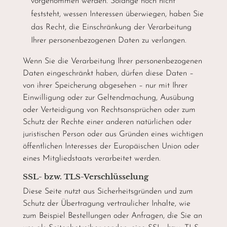
vorgenommen werden. Solange noch nicht
feststeht, wessen Interessen überwiegen, haben Sie
das Recht, die Einschränkung der Verarbeitung
Ihrer personenbezogenen Daten zu verlangen.
Wenn Sie die Verarbeitung Ihrer personenbezogenen
Daten eingeschränkt haben, dürfen diese Daten –
von ihrer Speicherung abgesehen – nur mit Ihrer
Einwilligung oder zur Geltendmachung, Ausübung
oder Verteidigung von Rechtsansprüchen oder zum
Schutz der Rechte einer anderen natürlichen oder
juristischen Person oder aus Gründen eines wichtigen
öffentlichen Interesses der Europäischen Union oder
eines Mitgliedstaats verarbeitet werden.
SSL- bzw. TLS-Verschlüsselung
Diese Seite nutzt aus Sicherheitsgründen und zum
Schutz der Übertragung vertraulicher Inhalte, wie
zum Beispiel Bestellungen oder Anfragen, die Sie an