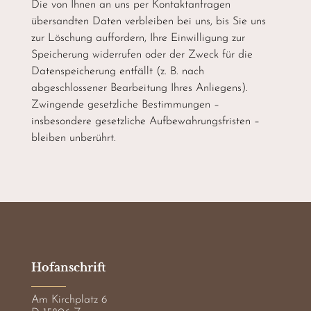
Die von Ihnen an uns per Kontaktanfragen
übersandten Daten verbleiben bei uns, bis Sie uns
zur Löschung auffordern, Ihre Einwilligung zur
Speicherung widerrufen oder der Zweck für die
Datenspeicherung entfällt (z. B. nach
abgeschlossener Bearbeitung Ihres Anliegens).
Zwingende gesetzliche Bestimmungen –
insbesondere gesetzliche Aufbewahrungsfristen –
bleiben unberührt.
Hofanschrift
Am Kirchplatz 6