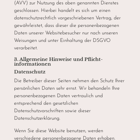
(AVV) zur Nutzung des oben genannten Dienstes
geschlossen. Hierbei handelt es sich um einen
datenschutzrechtlich vorgeschriebenen Vertrag, der
gewährleistet, dass dieser die personenbezogenen
Daten unserer Websitebesucher nur nach unseren
Weisungen und unter Einhaltung der DSGVO
verarbeitet.
3. Allgemeine Hinweise und Pflicht­
informationen
Datenschutz
Die Betreiber dieser Seiten nehmen den Schutz Ihrer
persönlichen Daten sehr ernst. Wir behandeln Ihre
personenbezogenen Daten vertraulich und
entsprechend den gesetzlichen
Datenschutzvorschriften sowie dieser
Datenschutzerklärung.
Wenn Sie diese Website benutzen, werden
verschiedene personenbezogene Daten erhoben.