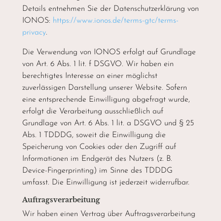
Details entnehmen Sie der Datenschutzerklärung von
IONOS:
https://www.ionos.de/terms-gtc/terms-
privacy
.
Die Verwendung von IONOS erfolgt auf Grundlage
von Art. 6 Abs. 1 lit. f DSGVO. Wir haben ein
berechtigtes Interesse an einer möglichst
zuverlässigen Darstellung unserer Website. Sofern
eine entsprechende Einwilligung abgefragt wurde,
erfolgt die Verarbeitung ausschließlich auf
Grundlage von Art. 6 Abs. 1 lit. a DSGVO und § 25
Abs. 1 TDDDG, soweit die Einwilligung die
Speicherung von Cookies oder den Zugriff auf
Informationen im Endgerät des Nutzers (z. B.
Device-Fingerprinting) im Sinne des TDDDG
umfasst. Die Einwilligung ist jederzeit widerrufbar.
Auftragsverarbeitung
Wir haben einen Vertrag über Auftragsverarbeitung