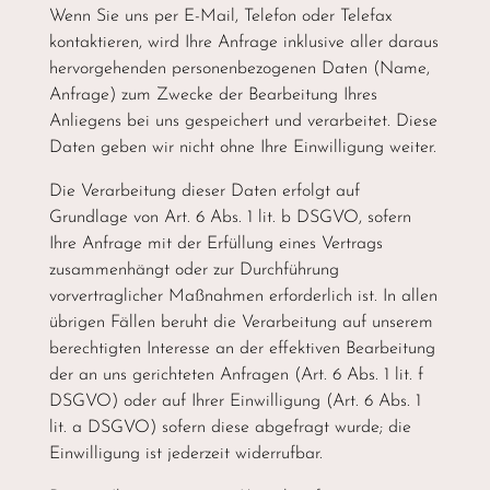
Wenn Sie uns per E-Mail, Telefon oder Telefax
kontaktieren, wird Ihre Anfrage inklusive aller daraus
hervorgehenden personenbezogenen Daten (Name,
Anfrage) zum Zwecke der Bearbeitung Ihres
Anliegens bei uns gespeichert und verarbeitet. Diese
Daten geben wir nicht ohne Ihre Einwilligung weiter.
Die Verarbeitung dieser Daten erfolgt auf
Grundlage von Art. 6 Abs. 1 lit. b DSGVO, sofern
Ihre Anfrage mit der Erfüllung eines Vertrags
zusammenhängt oder zur Durchführung
vorvertraglicher Maßnahmen erforderlich ist. In allen
übrigen Fällen beruht die Verarbeitung auf unserem
berechtigten Interesse an der effektiven Bearbeitung
der an uns gerichteten Anfragen (Art. 6 Abs. 1 lit. f
DSGVO) oder auf Ihrer Einwilligung (Art. 6 Abs. 1
lit. a DSGVO) sofern diese abgefragt wurde; die
Einwilligung ist jederzeit widerrufbar.