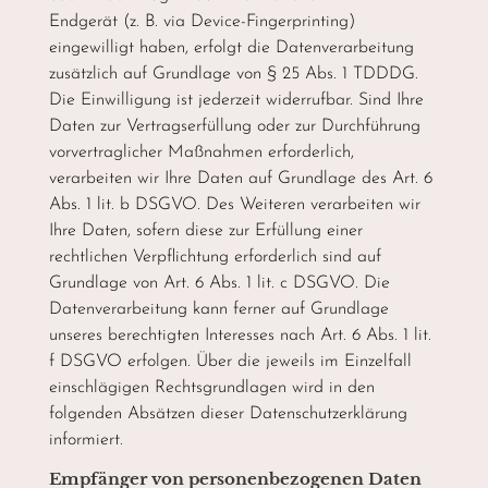
Endgerät (z. B. via Device-Fingerprinting)
eingewilligt haben, erfolgt die Datenverarbeitung
zusätzlich auf Grundlage von § 25 Abs. 1 TDDDG.
Die Einwilligung ist jederzeit widerrufbar. Sind Ihre
Daten zur Vertragserfüllung oder zur Durchführung
vorvertraglicher Maßnahmen erforderlich,
verarbeiten wir Ihre Daten auf Grundlage des Art. 6
Abs. 1 lit. b DSGVO. Des Weiteren verarbeiten wir
Ihre Daten, sofern diese zur Erfüllung einer
rechtlichen Verpflichtung erforderlich sind auf
Grundlage von Art. 6 Abs. 1 lit. c DSGVO. Die
Datenverarbeitung kann ferner auf Grundlage
unseres berechtigten Interesses nach Art. 6 Abs. 1 lit.
f DSGVO erfolgen. Über die jeweils im Einzelfall
einschlägigen Rechtsgrundlagen wird in den
folgenden Absätzen dieser Datenschutzerklärung
informiert.
Empfänger von personenbezogenen Daten