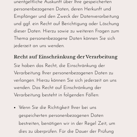
unentgeltliche Auskunft über Ihre gespeicherten
personenbezogenen Daten, deren Herkunft und
Empfänger und den Zweck der Datenverarbeitung
und ggf. ein Recht auf Berichtigung oder Löschung
dieser Daten. Hierzu sowie zu weiteren Fragen zum
Thema personenbezogene Daten können Sie sich
jederzeit an uns wenden.
Recht auf Einschränkung der Verarbeitung
Sie haben das Recht, die Einschränkung der
Verarbeitung Ihrer personenbezogenen Daten zu
verlangen. Hierzu können Sie sich jederzeit an uns
wenden. Das Recht auf Einschränkung der
Verarbeitung besteht in folgenden Fällen:
Wenn Sie die Richtigkeit Ihrer bei uns
gespeicherten personenbezogenen Daten
bestreiten, benötigen wir in der Regel Zeit, um
dies zu überprüfen. Für die Dauer der Prüfung