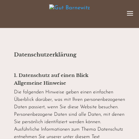
Datenschutz­erklärung
1. Datenschutz auf einen Blick
Allgemeine Hinweise
Die folgenden Hinweise geben einen einfachen
Überblick darüber, was mit Ihren personenbezogenen
Daten passiert, wenn Sie diese Website besuchen.
Personenbezogene Daten sind alle Daten, mit denen
Sie persönlich identifiziert werden können.
Ausführliche Informationen zum Thema Datenschutz
entnehmen Sie unserer unter diesem Text