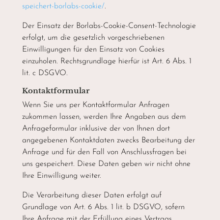
speichert-borlabs-cookie/
.
Der Einsatz der Borlabs-Cookie-Consent-Technologie
erfolgt, um die gesetzlich vorgeschriebenen
Einwilligungen für den Einsatz von Cookies
einzuholen. Rechtsgrundlage hierfür ist Art. 6 Abs. 1
lit. c DSGVO.
Kontaktformular
Wenn Sie uns per Kontaktformular Anfragen
zukommen lassen, werden Ihre Angaben aus dem
Anfrageformular inklusive der von Ihnen dort
angegebenen Kontaktdaten zwecks Bearbeitung der
Anfrage und für den Fall von Anschlussfragen bei
uns gespeichert. Diese Daten geben wir nicht ohne
Ihre Einwilligung weiter.
Die Verarbeitung dieser Daten erfolgt auf
Grundlage von Art. 6 Abs. 1 lit. b DSGVO, sofern
Ihre Anfrage mit der Erfüllung eines Vertrags